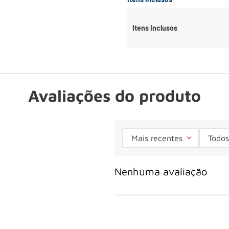
Itens Inclusos
Avaliações do produto
Mais recentes
Todos
Nenhuma avaliação