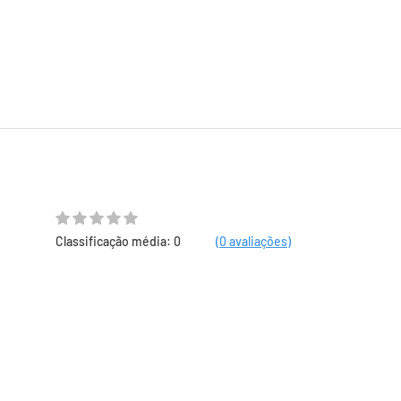
Classificação média: 0
(0 avaliações)