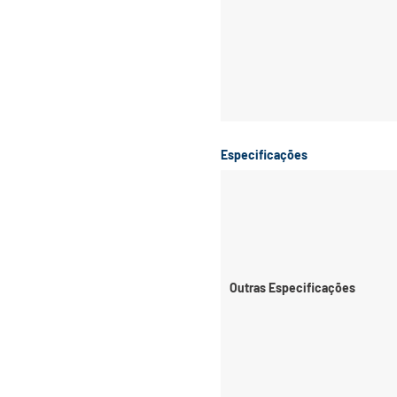
Especificações
Outras Especificações