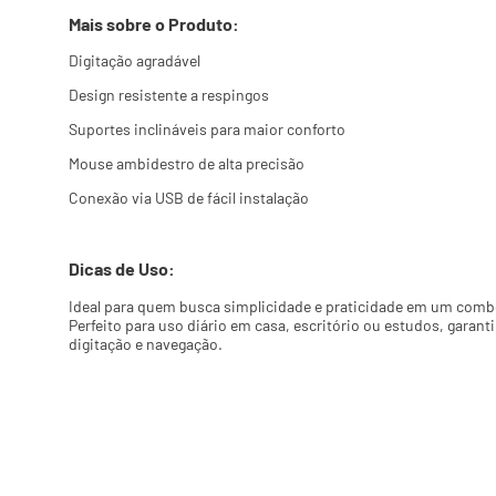
Mais sobre o Produto:
Digitação agradável
Design resistente a respingos
Suportes inclináveis para maior conforto
Mouse ambidestro de alta precisão
Conexão via USB de fácil instalação
Dicas de Uso:
Ideal para quem busca simplicidade e praticidade em um combo
Perfeito para uso diário em casa, escritório ou estudos, garanti
digitação e navegação.