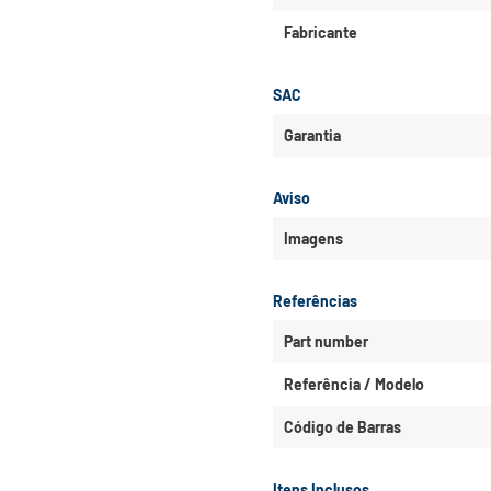
Fabricante
SAC
Garantia
Aviso
Imagens
Referências
Part number
Referência / Modelo
Código de Barras
Itens Inclusos