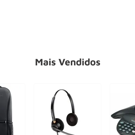
Mais Vendidos