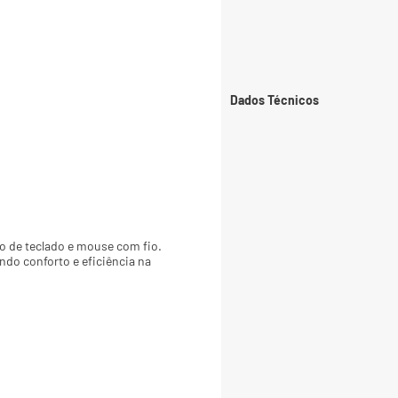
Dados Técnicos
 de teclado e mouse com fio. 
ndo conforto e eficiência na 