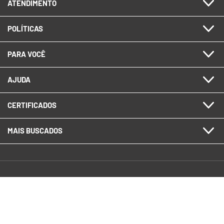
ATENDIMENTO
POLÍTICAS
PARA VOCÊ
AJUDA
CERTIFICADOS
MAIS BUSCADOS