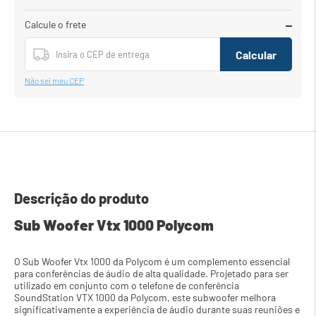
Calcule o frete
Calcular
Não sei meu CEP
Descrição do produto
Sub Woofer Vtx 1000 Polycom
O Sub Woofer Vtx 1000 da Polycom é um complemento essencial 
para conferências de áudio de alta qualidade. Projetado para ser 
utilizado em conjunto com o telefone de conferência 
SoundStation VTX 1000 da Polycom, este subwoofer melhora 
significativamente a experiência de áudio durante suas reuniões e 