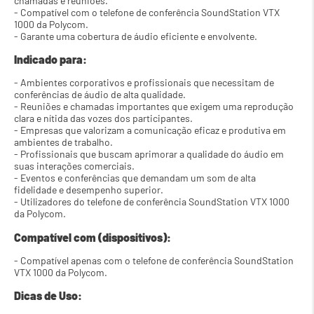
chamadas e reuniões.
- Compatível com o telefone de conferência SoundStation VTX 
1000 da Polycom.
- Garante uma cobertura de áudio eficiente e envolvente.
Indicado para:
- Ambientes corporativos e profissionais que necessitam de 
conferências de áudio de alta qualidade.
- Reuniões e chamadas importantes que exigem uma reprodução 
clara e nítida das vozes dos participantes.
- Empresas que valorizam a comunicação eficaz e produtiva em 
ambientes de trabalho.
- Profissionais que buscam aprimorar a qualidade do áudio em 
suas interações comerciais.
- Eventos e conferências que demandam um som de alta 
fidelidade e desempenho superior.
- Utilizadores do telefone de conferência SoundStation VTX 1000 
da Polycom.
Compatível com (dispositivos):
- Compatível apenas com o telefone de conferência SoundStation 
VTX 1000 da Polycom.
Dicas de Uso: