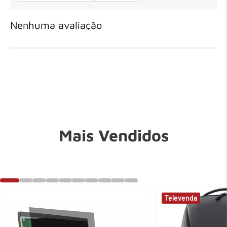
Nenhuma avaliação
Mais Vendidos