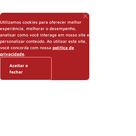
Utilizamos cookies para oferecer melhor
experiência, melhorar o desempenho,
analisar como você interage em nosso site e
personalizar conteúdo. Ao utilizar este site,
você concorda com nossa
política de
privacidade
.
Aceitar e
fechar