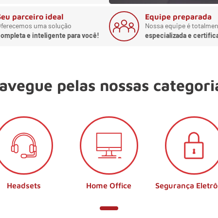
Seu parceiro ideal
Equipe preparada
ferecemos uma solução
Nossa equipe é totalmen
ompleta e inteligente para você!
especializada e certific
avegue pelas nossas categori
Headsets
Home Office
Segurança Eletrô