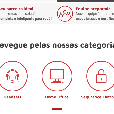
Seu parceiro ideal
Equipe preparada
ferecemos uma solução
Nossa equipe é totalmen
ompleta e inteligente para você!
especializada e certific
avegue pelas nossas categori
Headsets
Home Office
Segurança Eletrô