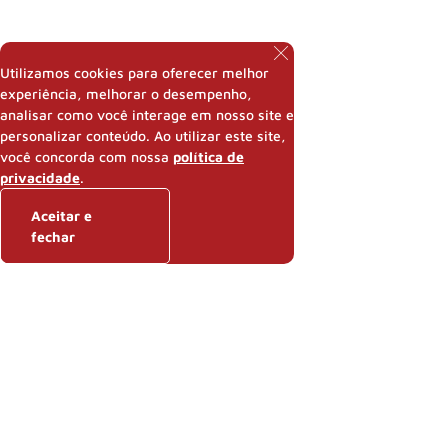
Utilizamos cookies para oferecer melhor
experiência, melhorar o desempenho,
analisar como você interage em nosso site e
personalizar conteúdo. Ao utilizar este site,
você concorda com nossa
política de
privacidade
.
Aceitar e
fechar