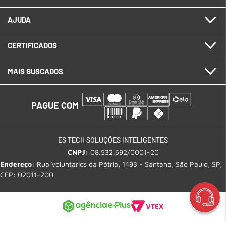
AJUDA
CERTIFICADOS
MAIS BUSCADOS
PAGUE COM
ES TECH SOLUÇÕES INTELIGENTES
CNPJ:
08.532.692/0001-20
Endereço:
Rua Voluntários da Pátria, 1493 - Santana, São Paulo, SP,
CEP: 02011-200