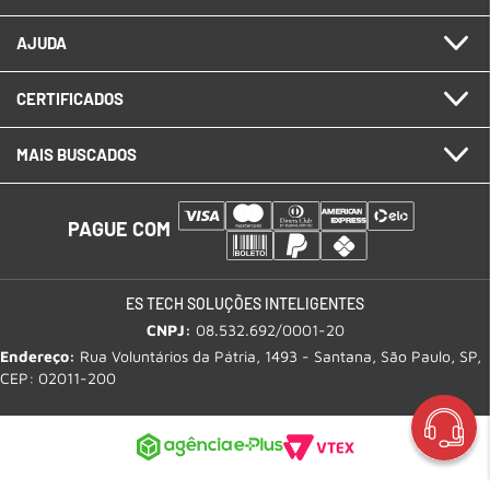
AJUDA
CERTIFICADOS
MAIS BUSCADOS
PAGUE COM
ES TECH SOLUÇÕES INTELIGENTES
CNPJ:
08.532.692/0001-20
Endereço:
Rua Voluntários da Pátria, 1493 - Santana, São Paulo, SP,
CEP: 02011-200