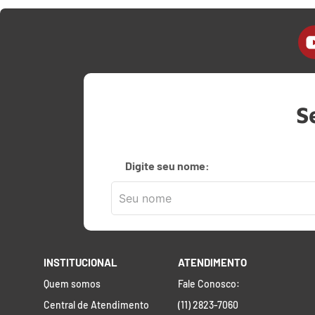
S
Digite seu nome:
INSTITUCIONAL
ATENDIMENTO
Quem somos
Fale Conosco:
Central de Atendimento
(11) 2823-7060