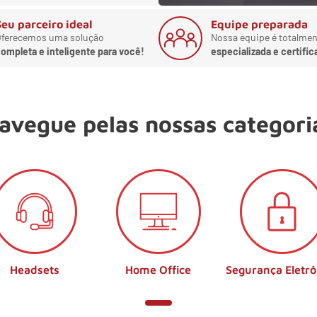
Seu parceiro ideal
Equipe preparada
ferecemos uma solução
Nossa equipe é totalmen
ompleta e inteligente para você!
especializada e certific
avegue pelas nossas categori
Headsets
Home Office
Segurança Eletrô