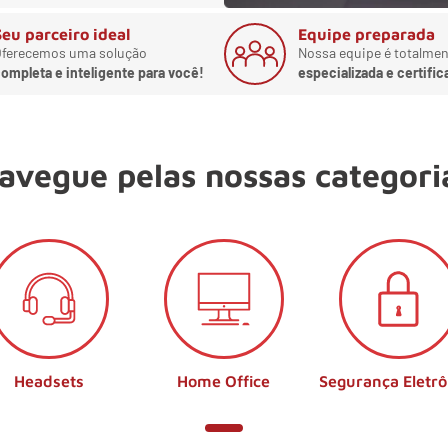
Seu parceiro ideal
Equipe preparada
ferecemos uma solução
Nossa equipe é totalmen
ompleta e inteligente para você!
especializada e certific
avegue pelas nossas categori
Headsets
Home Office
Segurança Eletrô