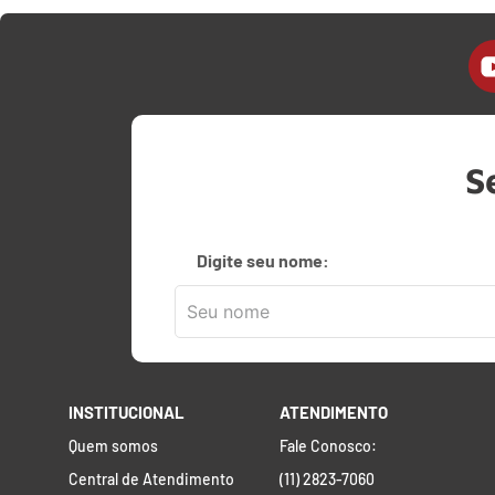
S
Digite seu nome:
INSTITUCIONAL
ATENDIMENTO
Quem somos
Fale Conosco:
Central de Atendimento
(11) 2823-7060