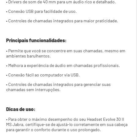
• Drivers de som de 40 mm para um áudio rico e detalhado.
• Conexão USB para facilidade de uso.
• Controles de chamadas integrados para maior praticidade.
Principais funcionalidades:
• Permite que você se concentre em suas chamadas, mesmo em 
ambientes barulhentos.
• Melhora a experiência de áudio em chamadas profissionais.
• Conexão fácil ao computador via USB.
• Controles de chamadas integrados para gerenciar suas 
chamadas sem interrupções.
Dicas de uso:
• Para obter o máximo desempenho do seu Headset Evolve 30 II 
MS Jabra, certifique-se de ajustá-lo corretamente em sua cabeça 
para garantir o conforto durante o uso prolongado. 