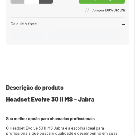
Compra
100% Segura
Calcule o frete
Descrição do produto
Headset Evolve 30 II MS - Jabra
Sua melhor opção para chamadas profissionais
O Headset Evolve 30 II MS Jabra é a escolha ideal para 
profissionais que buscam qualidade e desempenho em suas 