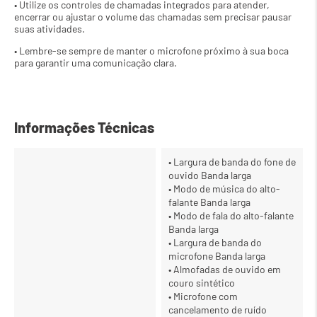
• Utilize os controles de chamadas integrados para atender, 
encerrar ou ajustar o volume das chamadas sem precisar pausar 
suas atividades. 
• Lembre-se sempre de manter o microfone próximo à sua boca 
para garantir uma comunicação clara.
Informações Técnicas
• Largura de banda do fone de
ouvido Banda larga
• Modo de música do alto-
falante Banda larga
• Modo de fala do alto-falante
Banda larga
• Largura de banda do
microfone Banda larga
• Almofadas de ouvido em
couro sintético
• Microfone com
cancelamento de ruído