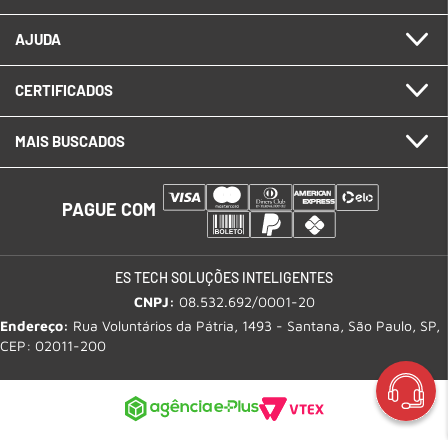
AJUDA
CERTIFICADOS
MAIS BUSCADOS
PAGUE COM
ES TECH SOLUÇÕES INTELIGENTES
CNPJ:
08.532.692/0001-20
Endereço:
Rua Voluntários da Pátria, 1493 - Santana, São Paulo, SP,
CEP: 02011-200