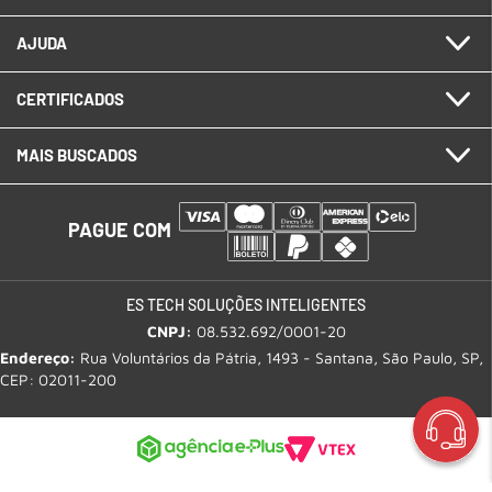
AJUDA
CERTIFICADOS
MAIS BUSCADOS
PAGUE COM
ES TECH SOLUÇÕES INTELIGENTES
CNPJ:
08.532.692/0001-20
Endereço:
Rua Voluntários da Pátria, 1493 - Santana, São Paulo, SP,
CEP: 02011-200