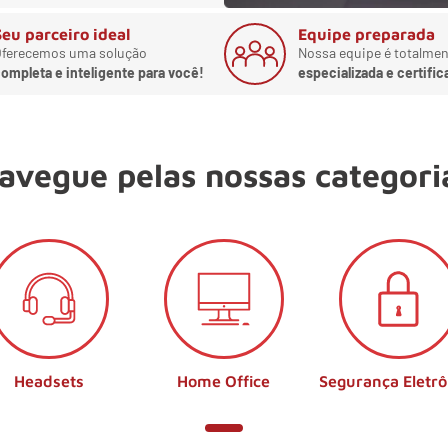
Seu parceiro ideal
Equipe preparada
ferecemos uma solução
Nossa equipe é totalmen
ompleta e inteligente para você!
especializada e certific
avegue pelas nossas categori
Headsets
Home Office
Segurança Eletrô