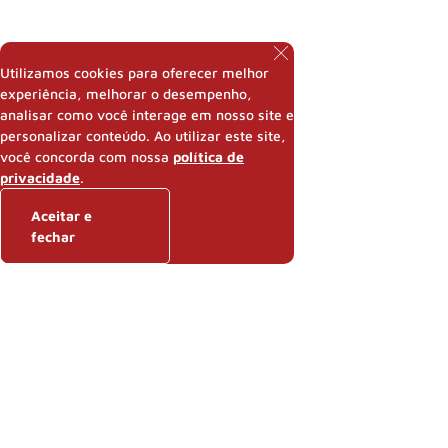
Utilizamos cookies para oferecer melhor
experiência, melhorar o desempenho,
analisar como você interage em nosso site e
personalizar conteúdo. Ao utilizar este site,
você concorda com nossa
política de
privacidade
.
Aceitar e
fechar