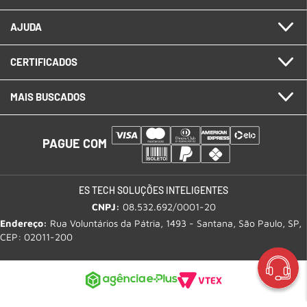
AJUDA
CERTIFICADOS
MAIS BUSCADOS
PAGUE COM
ES TECH SOLUÇÕES INTELIGENTES
CNPJ:
08.532.692/0001-20
Endereço:
Rua Voluntários da Pátria, 1493 - Santana, São Paulo, SP,
CEP: 02011-200