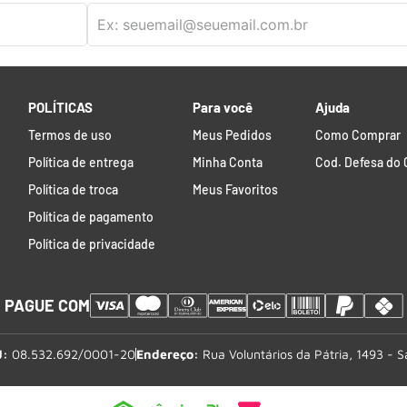
POLÍTICAS
Para você
Ajuda
Termos de uso
Meus Pedidos
Como Comprar
Política de entrega
Minha Conta
Cod. Defesa do
Política de troca
Meus Favoritos
Política de pagamento
Política de privacidade
PAGUE COM
J:
08.532.692/0001-20
Endereço:
Rua Voluntários da Pátria, 1493 - 