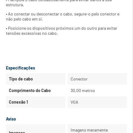
estrutura.
• Ao conectar ou desconectar o cabo, segure-o pelo conector e 
não pelo cabo em si.
• Posicione os dispositivos próximos um do outro para evitar 
tensões excessivas no cabo.
Especificações
Tipo de cabo
Conector
Comprimento do Cabo
30,00 metros
Conexão 1
VGA
Aviso
Imagens meramente
Imagens