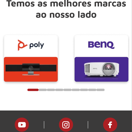
Temos as melhores marcas
ao nosso lado