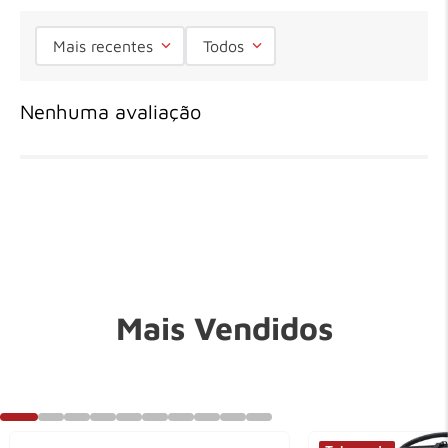
Mais recentes
Todos
Nenhuma avaliação
Mais Vendidos