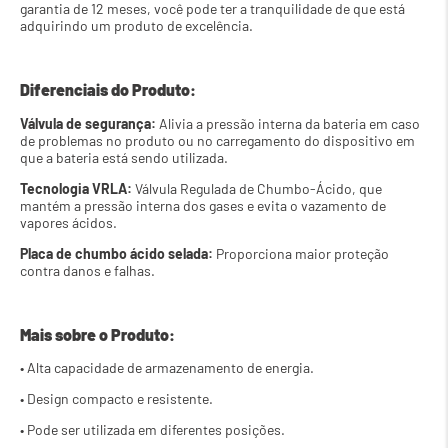
garantia de 12 meses, você pode ter a tranquilidade de que está 
adquirindo um produto de excelência.
Diferenciais do Produto:
Válvula de segurança:
 Alivia a pressão interna da bateria em caso 
de problemas no produto ou no carregamento do dispositivo em 
que a bateria está sendo utilizada.
Tecnologia VRLA:
 Válvula Regulada de Chumbo-Ácido, que 
mantém a pressão interna dos gases e evita o vazamento de 
vapores ácidos.
Placa de chumbo ácido selada: 
Proporciona maior proteção 
contra danos e falhas.
Mais sobre o Produto:
• Alta capacidade de armazenamento de energia.
• Design compacto e resistente.
• Pode ser utilizada em diferentes posições.