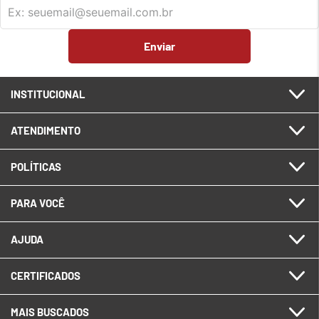
Enviar
INSTITUCIONAL
ATENDIMENTO
POLÍTICAS
PARA VOCÊ
AJUDA
CERTIFICADOS
MAIS BUSCADOS