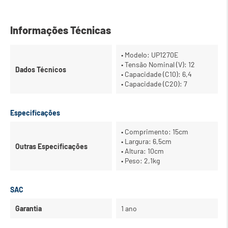
Informações Técnicas
• Modelo: UP1270E
• Tensão Nominal (V): 12
Dados Técnicos
• Capacidade (C10): 6,4
• Capacidade (C20): 7
Especificações
• Comprimento: 15cm
• Largura: 6,5cm
Outras Especificações
• Altura: 10cm
• Peso: 2,1kg
SAC
Garantia
1 ano