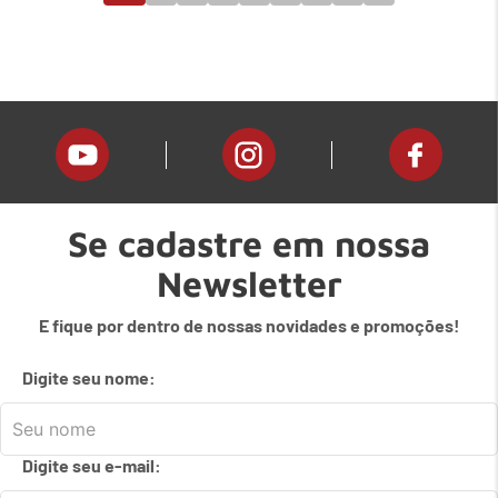
Se cadastre em nossa
Newsletter
E fique por dentro de nossas novidades e promoções!
Digite seu nome:
Digite seu e-mail: