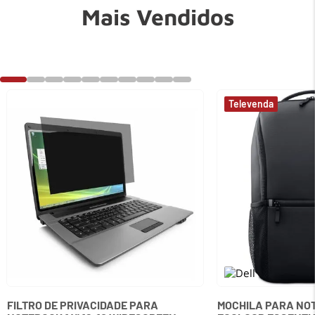
Mais Vendidos
FILTRO DE PRIVACIDADE PARA
MOCHILA PARA NOT