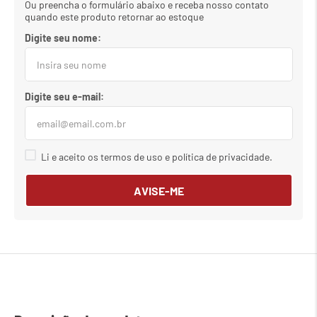
Ou preencha o formulário abaixo e receba nosso contato
quando este produto retornar ao estoque
Li e aceito os termos de uso e política de privacidade.
AVISE-ME