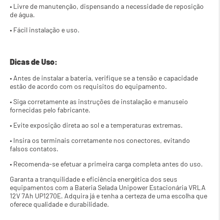
• Livre de manutenção, dispensando a necessidade de reposição 
de água.
• Fácil instalação e uso.
Dicas de Uso:
• Antes de instalar a bateria, verifique se a tensão e capacidade 
estão de acordo com os requisitos do equipamento.
• Siga corretamente as instruções de instalação e manuseio 
fornecidas pelo fabricante.
• Evite exposição direta ao sol e a temperaturas extremas.
• Insira os terminais corretamente nos conectores, evitando 
falsos contatos.
• Recomenda-se efetuar a primeira carga completa antes do uso.
Garanta a tranquilidade e eficiência energética dos seus 
equipamentos com a Bateria Selada Unipower Estacionária VRLA 
12V 7Ah UP1270E. Adquira já e tenha a certeza de uma escolha que 
oferece qualidade e durabilidade.