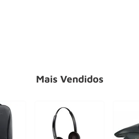
Mais Vendidos