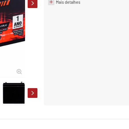
Mais detalhes