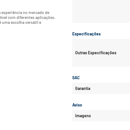
 experiência no mercado de 
tível com diferentes aplicações, 
uma escolha versátil e 
Especificações
Outras Especificações
SAC
Garantia
Aviso
Imagens