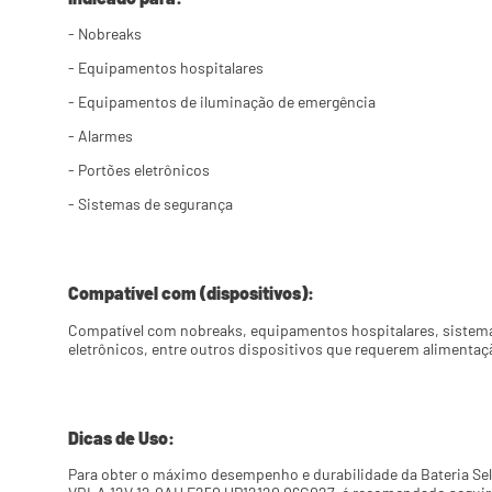
- Nobreaks
- Equipamentos hospitalares
- Equipamentos de iluminação de emergência
- Alarmes
- Portões eletrônicos
- Sistemas de segurança
Compatível com (dispositivos):
Compatível com nobreaks, equipamentos hospitalares, sistema
eletrônicos, entre outros dispositivos que requerem alimentaç
Dicas de Uso:
Para obter o máximo desempenho e durabilidade da Bateria Sel