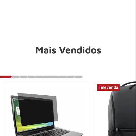
Mais Vendidos