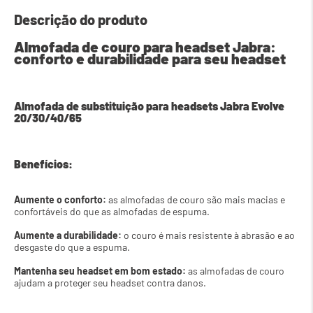
Descrição do produto
Almofada de couro para headset Jabra: 
conforto e durabilidade para seu headset
Almofada de substituição para headsets Jabra Evolve 
20/30/40/65
Benefícios:
Aumente o conforto:
 as almofadas de couro são mais macias e 
confortáveis do que as almofadas de espuma.
Aumente a durabilidade:
 o couro é mais resistente à abrasão e ao 
desgaste do que a espuma.
Mantenha seu headset em bom estado:
 as almofadas de couro 
ajudam a proteger seu headset contra danos.