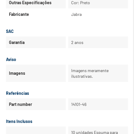
Outras Especificações
Cor: Preto
Fabricante
Jabra
SAC
Garantia
2 anos
Aviso
Imagens meramente
Imagens
ilustrativas.
Referências
Part number
14101-46
Itens Inclusos
10 unidades Espuma para