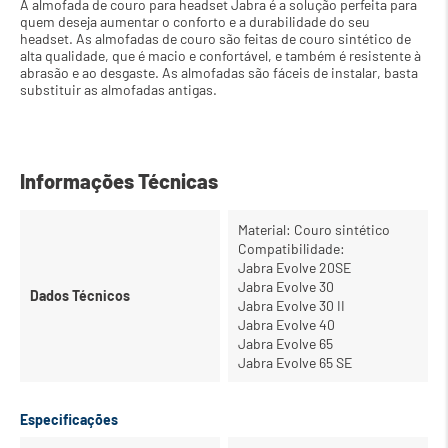
A almofada de couro para headset Jabra é a solução perfeita para 
quem deseja aumentar o conforto e a durabilidade do seu 
headset. As almofadas de couro são feitas de couro sintético de 
alta qualidade, que é macio e confortável, e também é resistente à 
abrasão e ao desgaste. As almofadas são fáceis de instalar, basta 
substituir as almofadas antigas.
Informações Técnicas
Material: Couro sintético
Compatibilidade:
Jabra Evolve 20SE
Jabra Evolve 30
Dados Técnicos
Jabra Evolve 30 II
Jabra Evolve 40
Jabra Evolve 65
Jabra Evolve 65 SE
Especificações