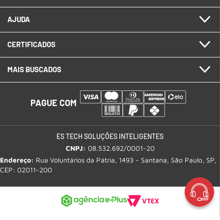
AJUDA
CERTIFICADOS
MAIS BUSCADOS
PAGUE COM
ES TECH SOLUÇÕES INTELIGENTES
CNPJ:
08.532.692/0001-20
Endereço:
Rua Voluntários da Pátria, 1493 - Santana, São Paulo, SP,
CEP: 02011-200