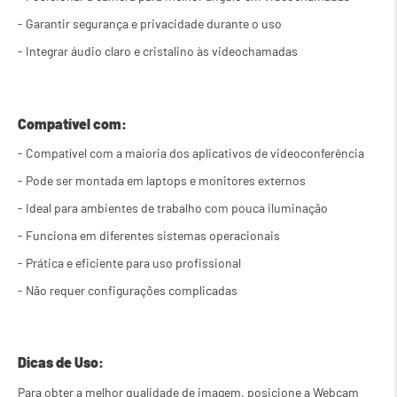
- Garantir segurança e privacidade durante o uso
- Integrar áudio claro e cristalino às videochamadas
Compatível com:
- Compatível com a maioria dos aplicativos de videoconferência
- Pode ser montada em laptops e monitores externos
- Ideal para ambientes de trabalho com pouca iluminação
- Funciona em diferentes sistemas operacionais
- Prática e eficiente para uso profissional
- Não requer configurações complicadas
Dicas de Uso:
Para obter a melhor qualidade de imagem, posicione a Webcam 