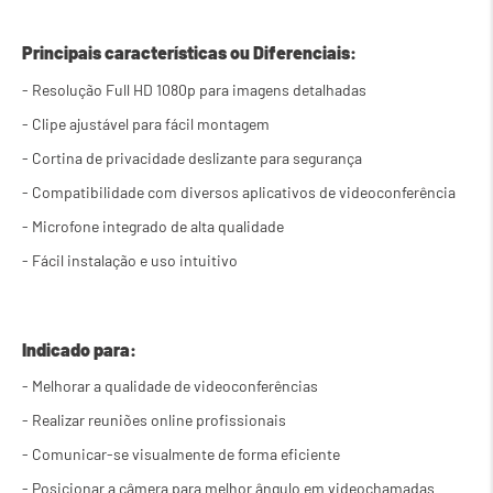
Principais características ou Diferenciais:
- Resolução Full HD 1080p para imagens detalhadas
- Clipe ajustável para fácil montagem
- Cortina de privacidade deslizante para segurança
- Compatibilidade com diversos aplicativos de videoconferência
- Microfone integrado de alta qualidade
- Fácil instalação e uso intuitivo
Indicado para:
- Melhorar a qualidade de videoconferências
- Realizar reuniões online profissionais
- Comunicar-se visualmente de forma eficiente
- Posicionar a câmera para melhor ângulo em videochamadas