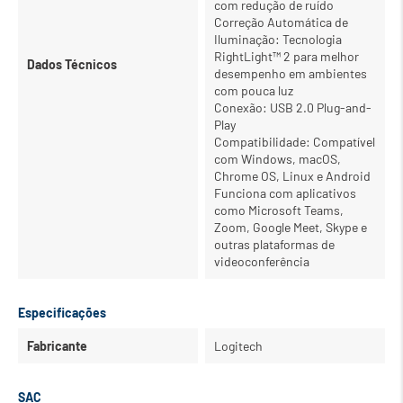
com redução de ruído
Correção Automática de
Iluminação: Tecnologia
RightLight™ 2 para melhor
Dados Técnicos
desempenho em ambientes
com pouca luz
Conexão: USB 2.0 Plug-and-
Play
Compatibilidade: Compatível
com Windows, macOS,
Chrome OS, Linux e Android
Funciona com aplicativos
como Microsoft Teams,
Zoom, Google Meet, Skype e
outras plataformas de
videoconferência
Especificações
Fabricante
Logitech
SAC