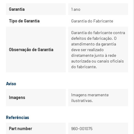
Garantia
1 ano
Tipo de Garantia
Garantia do Fabricante
Garantia do fabricante contra
defeitos de fabricação. O
atendimento da garantia
Observação de Garantia
deve ser realizado
diretamente junto à rede
autorizada ou canais oficiais
do fabricante.
Aviso
Imagens meramente
Imagens
ilustrativas.
Referências
Part number
960-001075