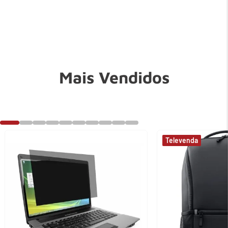
Mais Vendidos