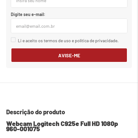
Li e aceito os termos de uso e política de privacidade.
AVISE-ME
Descrição do produto
Webcam Logitech C925e Full HD 1080p 
960-001075