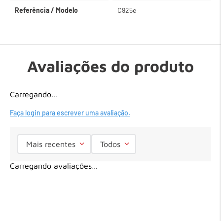
Referência / Modelo
C925e
Avaliações do produto
Carregando…
Faça login para escrever uma avaliação.
Mais recentes
Todos
Carregando avaliações…