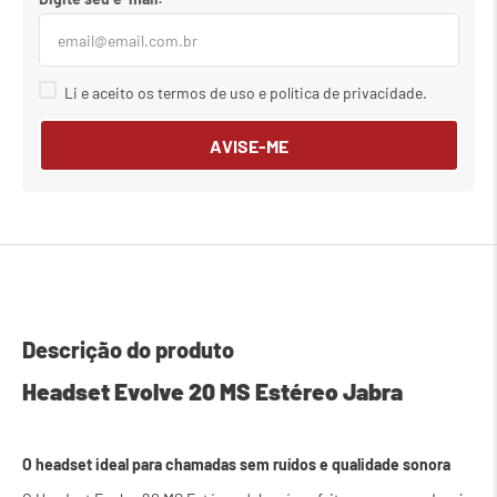
Li e aceito os termos de uso e política de privacidade.
AVISE-ME
Descrição do produto
Headset Evolve 20 MS Estéreo Jabra
O headset ideal para chamadas sem ruídos e qualidade sonora