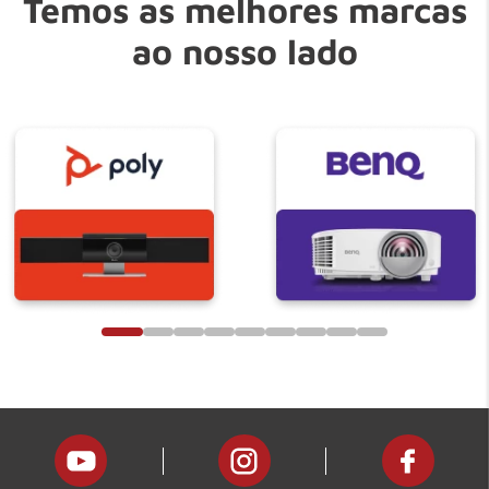
Temos as melhores marcas
ao nosso lado