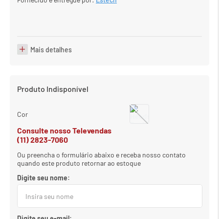
Mais detalhes
Produto Indisponível
Cor
Consulte nosso Televendas
(11) 2823-7060
Ou preencha o formulário abaixo e receba nosso contato
quando este produto retornar ao estoque