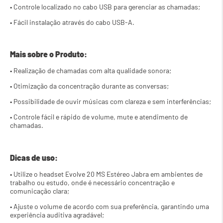
• Controle localizado no cabo USB para gerenciar as chamadas;
• Fácil instalação através do cabo USB-A.
Mais sobre o Produto:
• Realização de chamadas com alta qualidade sonora;
• Otimização da concentração durante as conversas;
• Possibilidade de ouvir músicas com clareza e sem interferências;
• Controle fácil e rápido de volume, mute e atendimento de 
chamadas.
Dicas de uso:
• Utilize o headset Evolve 20 MS Estéreo Jabra em ambientes de 
trabalho ou estudo, onde é necessário concentração e 
comunicação clara;
• Ajuste o volume de acordo com sua preferência, garantindo uma 
experiência auditiva agradável;