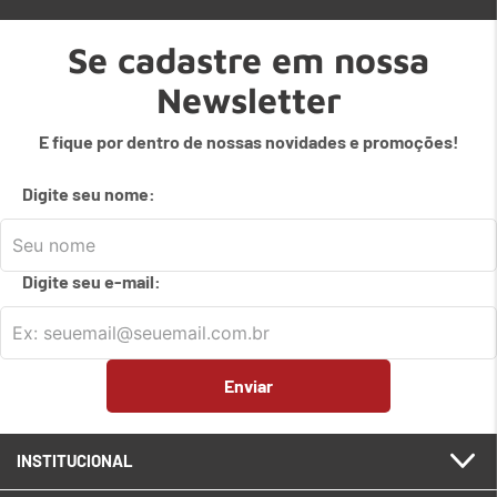
Se cadastre em nossa
Newsletter
E fique por dentro de nossas novidades e promoções!
Digite seu nome:
Digite seu e-mail:
Enviar
INSTITUCIONAL