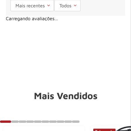
Mais recentes
Todos
Carregando avaliações…
Mais Vendidos