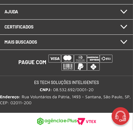
AJUDA
CERTIFICADOS
MAIS BUSCADOS
PAGUE COM
ES TECH SOLUÇÕES INTELIGENTES
CNPJ:
08.532.692/0001-20
Endereço:
Rua Voluntários da Pátria, 1493 - Santana, São Paulo, SP,
CEP: 02011-200