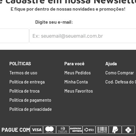
E fique por dentro de nossas novidades e promoções!
Digite seu e-mail:
POLÍTICAS
Para você
Ajuda
Termos de uso
Meus Pedidos
Como Comprar
Política de entrega
Minha Conta
Cod. Defesa do
Política de troca
Meus Favoritos
Política de pagamento
Política de privacidade
PAGUE COM