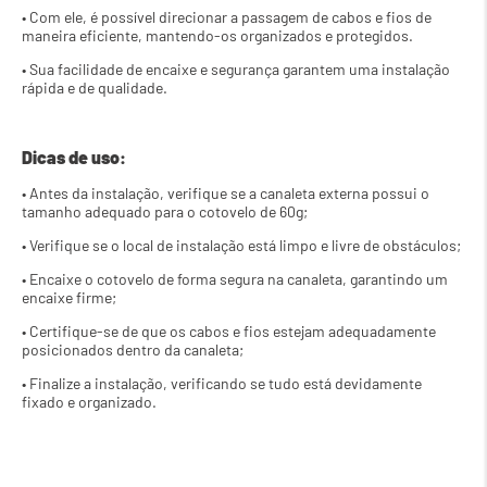
• Com ele, é possível direcionar a passagem de cabos e fios de 
maneira eficiente, mantendo-os organizados e protegidos.
• Sua facilidade de encaixe e segurança garantem uma instalação 
rápida e de qualidade.
Dicas de uso:
• Antes da instalação, verifique se a canaleta externa possui o 
tamanho adequado para o cotovelo de 60g;
• Verifique se o local de instalação está limpo e livre de obstáculos;
• Encaixe o cotovelo de forma segura na canaleta, garantindo um 
encaixe firme;
• Certifique-se de que os cabos e fios estejam adequadamente 
posicionados dentro da canaleta;
• Finalize a instalação, verificando se tudo está devidamente 
fixado e organizado.