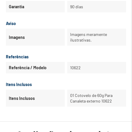
Garantia
90 dias
Aviso
Imagens meramente
Imagens
ilustrativas.
Referências
Referência / Modelo
10622
Itens Inclusos
01 Cotovelo de 60g Para
Itens Inclusos
Canaleta externo 10622