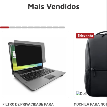
Mais Vendidos
FILTRO DE PRIVACIDADE PARA
MOCHILA PARA NOT