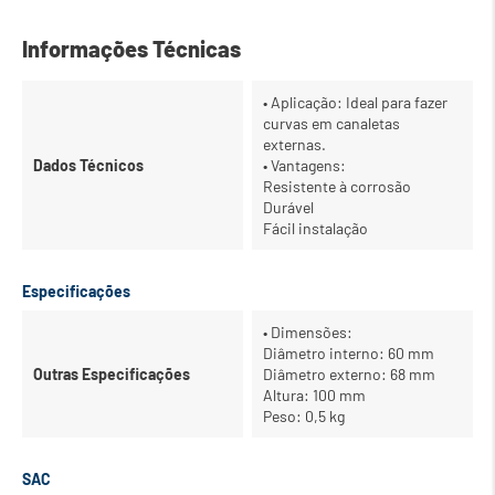
Informações Técnicas
• Aplicação: Ideal para fazer
curvas em canaletas
externas.
Dados Técnicos
• Vantagens:
Resistente à corrosão
Durável
Fácil instalação
Especificações
• Dimensões:
Diâmetro interno: 60 mm
Outras Especificações
Diâmetro externo: 68 mm
Altura: 100 mm
Peso: 0,5 kg
SAC