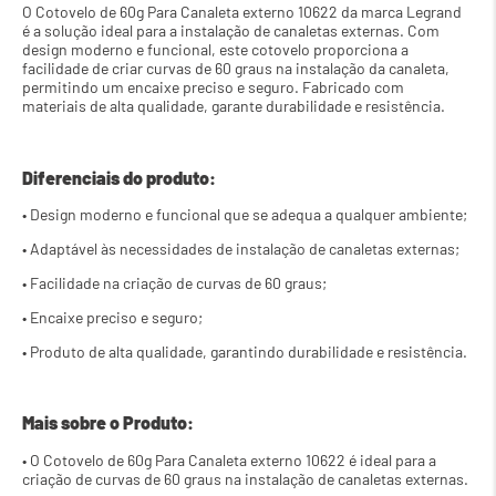
O Cotovelo de 60g Para Canaleta externo 10622 da marca Legrand 
é a solução ideal para a instalação de canaletas externas. Com 
design moderno e funcional, este cotovelo proporciona a 
facilidade de criar curvas de 60 graus na instalação da canaleta, 
permitindo um encaixe preciso e seguro. Fabricado com 
materiais de alta qualidade, garante durabilidade e resistência.
Diferenciais do produto:
• Design moderno e funcional que se adequa a qualquer ambiente;
• Adaptável às necessidades de instalação de canaletas externas;
• Facilidade na criação de curvas de 60 graus;
• Encaixe preciso e seguro;
• Produto de alta qualidade, garantindo durabilidade e resistência.
Mais sobre o Produto:
• O Cotovelo de 60g Para Canaleta externo 10622 é ideal para a 
criação de curvas de 60 graus na instalação de canaletas externas.