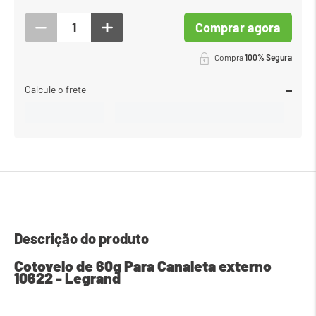
Comprar agora
Compra
100% Segura
Calcule o frete
Descrição do produto
Cotovelo de 60g Para Canaleta externo 
10622 - Legrand