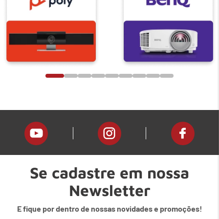
Se cadastre em nossa
Newsletter
E fique por dentro de nossas novidades e promoções!