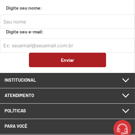
Digite seu nome:
Digite seu e-mail:
Enviar
INSTITUCIONAL
ATENDIMENTO
POLÍTICAS
PARA VOCÊ