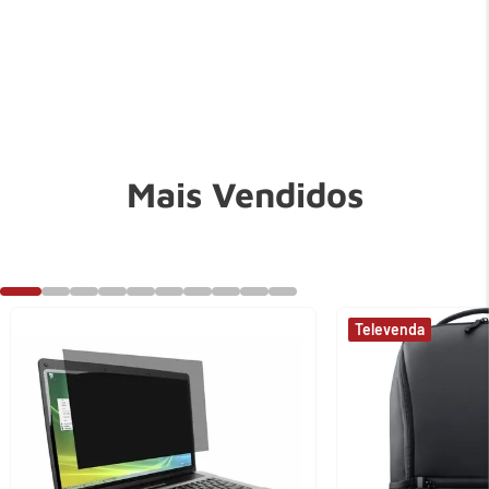
Mais Vendidos