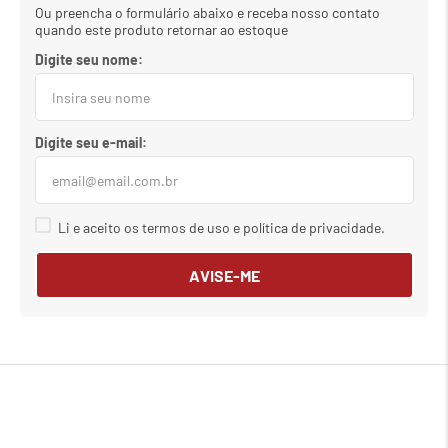
Ou preencha o formulário abaixo e receba nosso contato
quando este produto retornar ao estoque
Li e aceito os termos de uso e política de privacidade.
AVISE-ME